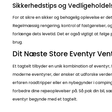
Sikkerhedstips og Vedligeholdel
For at sikre en sikker og behagelig oplevelse er det 
Regelmæssig rengøring, kontrol af fastgørelser, og
forlænge dets levetid. Det er også vigtigt at følg
brug.
Dit Næste Store Eventyr Vent
Et tagtelt tilbyder en unik kombination af eventyr, 
moderne eventyrer, der ønsker at udforske verde
erfaren roadtripper eller en nybegynder i camping
forbedre dine rejseoplevelser på. Så pak din bil, 
eventyr begynde med et tagtelt.