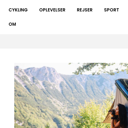
CYKLING
OPLEVELSER
REJSER
SPORT
OM