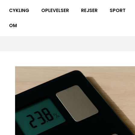
CYKLING
OPLEVELSER
REJSER
SPORT
OM