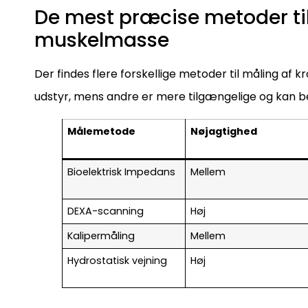
De mest præcise metoder til
muskelmasse
Der findes flere forskellige metoder til måling 
udstyr, mens andre er mere tilgængelige og kan 
Målemetode
Nøjagtighed
Bioelektrisk Impedans
Mellem
DEXA-scanning
Høj
Kalipermåling
Mellem
Hydrostatisk vejning
Høj